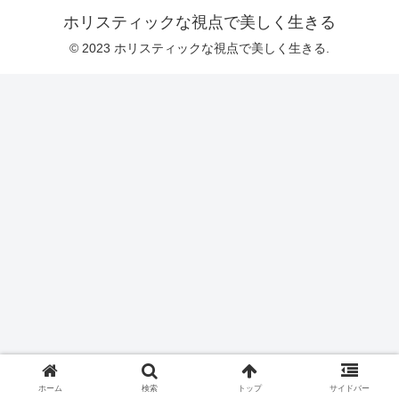
ホリスティックな視点で美しく生きる
© 2023 ホリスティックな視点で美しく生きる.
ホーム
検索
トップ
サイドバー